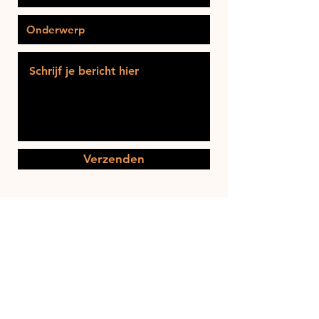
Verzenden