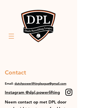
Contact
Email:
dutchpowerliftingleague@gmail.com
Instagram @dpl.powerlifting
Neem contact op met DPL door