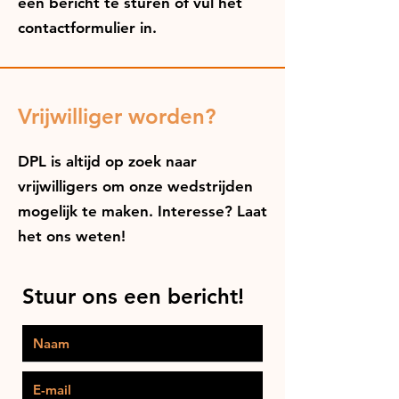
een bericht te sturen of vul het
contactformulier in.
Vrijwilliger worden?
DPL is altijd op zoek naar
vrijwilligers om onze wedstrijden
mogelijk te maken. Interesse? Laat
het ons weten!
Stuur ons een bericht!