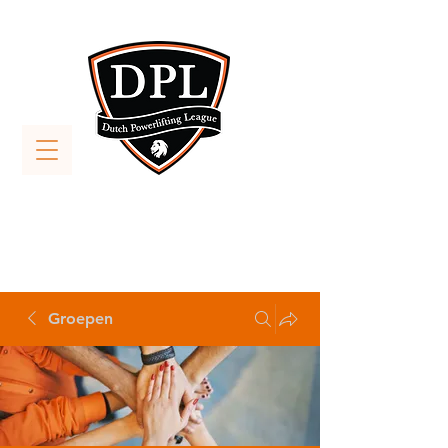
Groepen